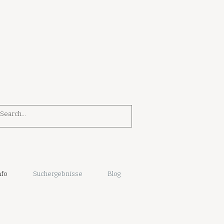
nfo
Suchergebnisse
Blog