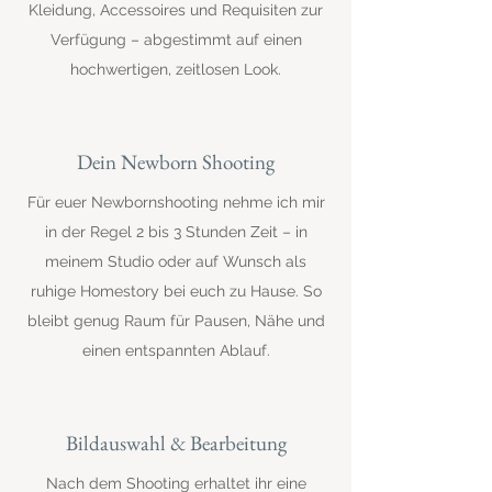
Kleidung, Accessoires und Requisiten zur
Verfügung – abgestimmt auf einen
hochwertigen, zeitlosen Look.
Dein Newborn Shooting
Für euer Newbornshooting nehme ich mir
in der Regel 2 bis 3 Stunden Zeit – in
meinem Studio oder auf Wunsch als
ruhige Homestory bei euch zu Hause. So
bleibt genug Raum für Pausen, Nähe und
einen entspannten Ablauf.
Bildauswahl & Bearbeitung
Nach dem Shooting erhaltet ihr eine