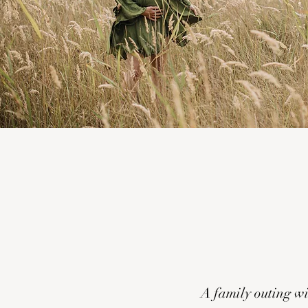
A family outing wi