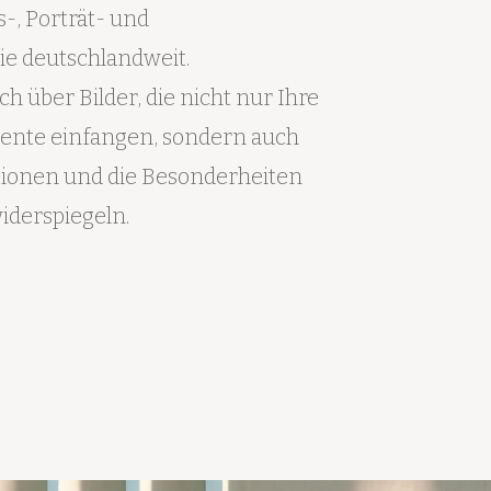
-, Porträt- und
ie deutschlandweit.
ch über Bilder, die nicht nur Ihre
nte einfangen, sondern auch
ionen und die Besonderheiten
iderspiegeln.