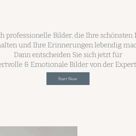
h professionelle Bilder, die Ihre schönst
halten und Ihre Erinnerungen lebendig ma
Dann entscheiden Sie sich jetzt für
rtvolle & Emotionale Bilder von der Expert
Start Now