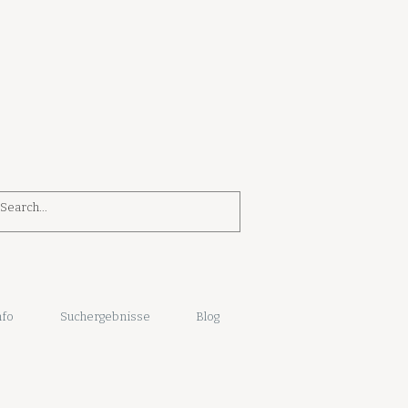
nfo
Suchergebnisse
Blog