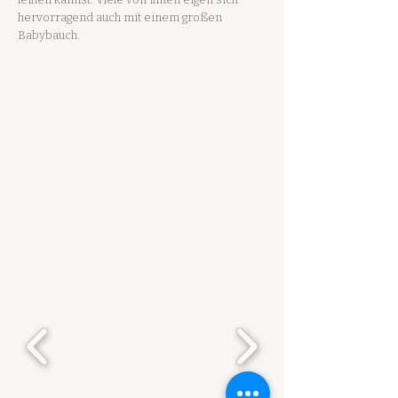
hervorragend auch mit einem großen
Babybauch.