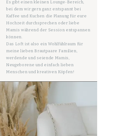
Es gibt einen kleinen Lounge-Bereich,
bei dem wir gern ganz entspannt bei
Kaffee und Kuchen die Planung für eure
Hochzeit durchsprechen oder liebe
Mamis während der Session entspannen
können.
Das Loft ist also ein Wohlfühlraum für
meine lieben Brautpaare Familien,
werdende und seiende Mamis,
Neugeborene und einfach lieben
Menschen und kreativen Köpfen!