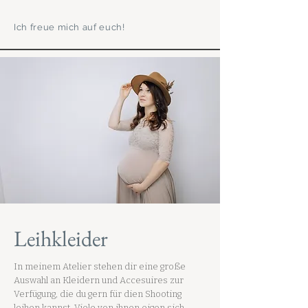
Ich freue mich auf euch!
Leihkleider
In meinem Atelier stehen dir eine große
Auswahl an Kleidern und Accesuires zur
Verfügung, die du gern für dien Shooting
leihen kannst. Viele von ihnen eigen sich