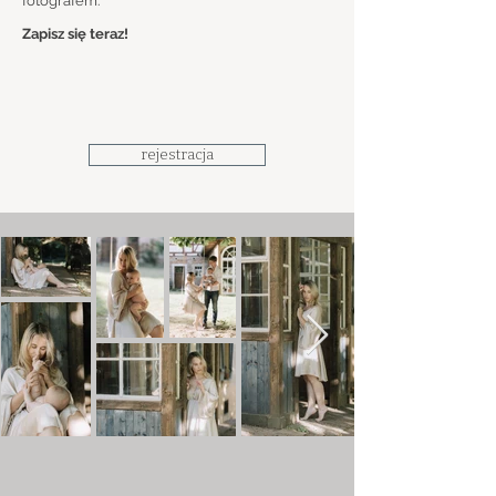
fotografem.
Zapisz się teraz!
rejestracja