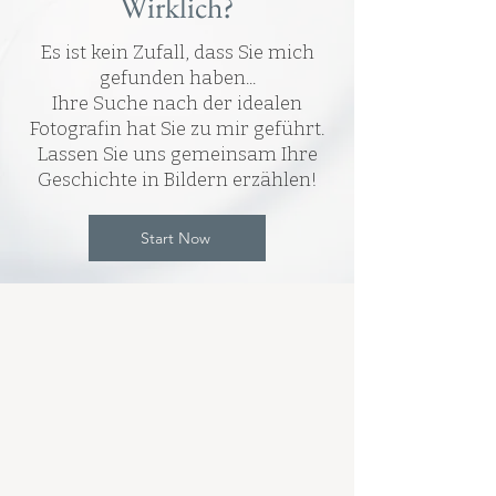
Wirklich?
Es ist kein Zufall, dass Sie mich
gefunden haben...
Ihre Suche nach der idealen
Fotografin hat Sie zu mir geführt.
Lassen Sie uns gemeinsam Ihre
Geschichte in Bildern erzählen!
Start Now