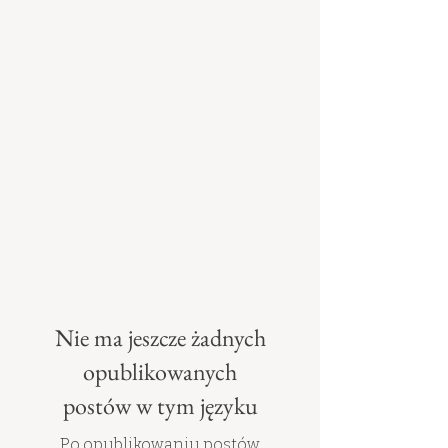
Nie ma jeszcze żadnych
opublikowanych
postów w tym języku
Po opublikowaniu postów