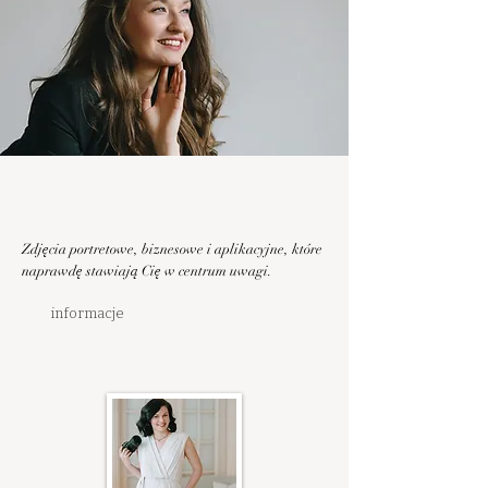
Zdjęcia portretowe, biznesowe i aplikacyjne, które
naprawdę stawiają Cię w centrum uwagi.
informacje