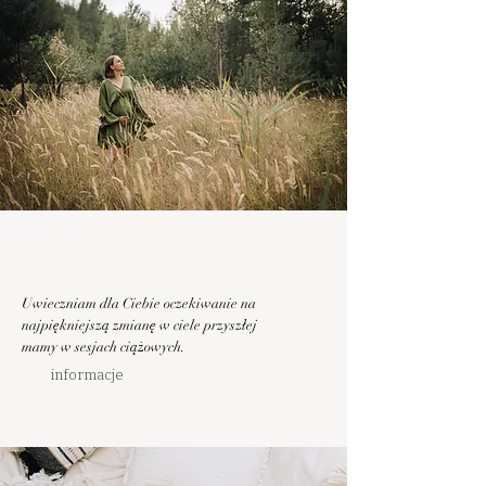
Uwieczniam dla Ciebie oczekiwanie na
najpiękniejszą zmianę w ciele przyszłej
mamy w sesjach ciążowych.
informacje